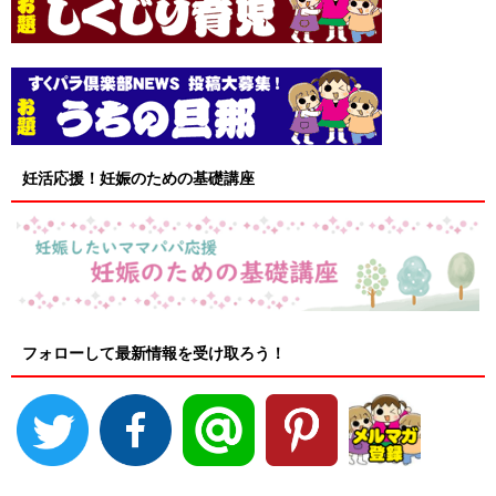
妊活応援！妊娠のための基礎講座
フォローして最新情報を受け取ろう！