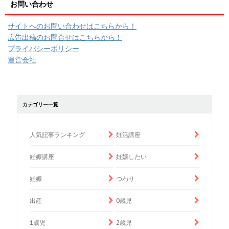
お問い合わせ
サイトへのお問い合わせはこちらから！
広告出稿のお問合せはこちらから！
プライバシーポリシー
運営会社
カテゴリー一覧
人気記事ランキング
妊活講座
妊娠講座
妊娠したい
妊娠
つわり
出産
0歳児
1歳児
2歳児