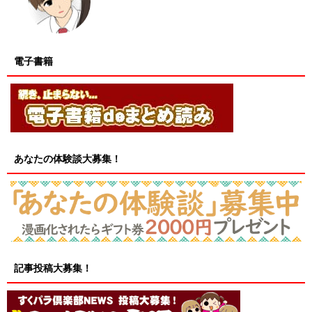
電子書籍
あなたの体験談大募集！
記事投稿大募集！