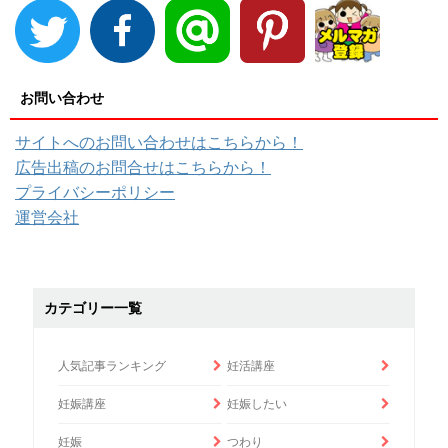
お問い合わせ
サイトへのお問い合わせはこちらから！
広告出稿のお問合せはこちらから！
プライバシーポリシー
運営会社
カテゴリー一覧
人気記事ランキング
妊活講座
妊娠講座
妊娠したい
妊娠
つわり