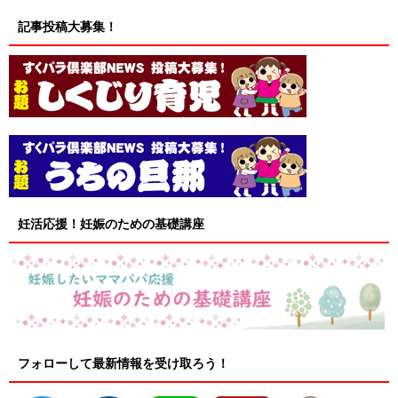
記事投稿大募集！
妊活応援！妊娠のための基礎講座
フォローして最新情報を受け取ろう！