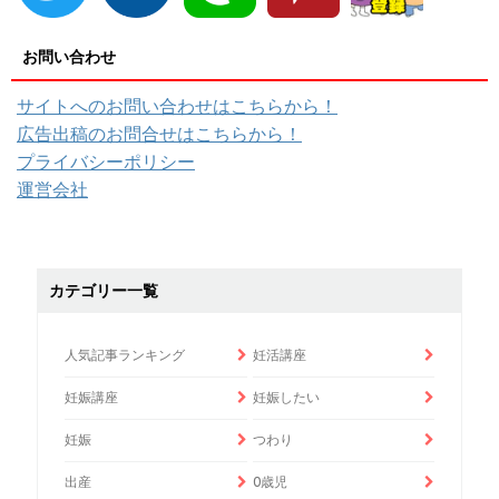
お問い合わせ
サイトへのお問い合わせはこちらから！
広告出稿のお問合せはこちらから！
プライバシーポリシー
運営会社
カテゴリー一覧
人気記事ランキング
妊活講座
妊娠講座
妊娠したい
妊娠
つわり
出産
0歳児