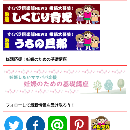
妊活応援！妊娠のための基礎講座
フォローして最新情報を受け取ろう！