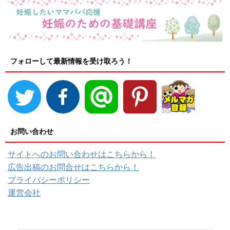
フォローして最新情報を受け取ろう！
お問い合わせ
サイトへのお問い合わせはこちらから！
広告出稿のお問合せはこちらから！
プライバシーポリシー
運営会社