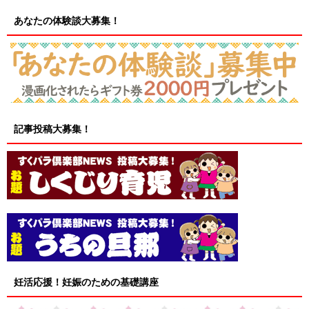
あなたの体験談大募集！
記事投稿大募集！
妊活応援！妊娠のための基礎講座