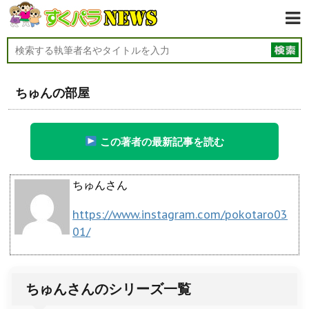
ちゅんの部屋
この著者の最新記事を読む
ちゅんさん
https://www.instagram.com/pokotaro03
01/
ちゅんさんのシリーズ一覧