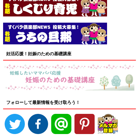
妊活応援！妊娠のための基礎講座
フォローして最新情報を受け取ろう！