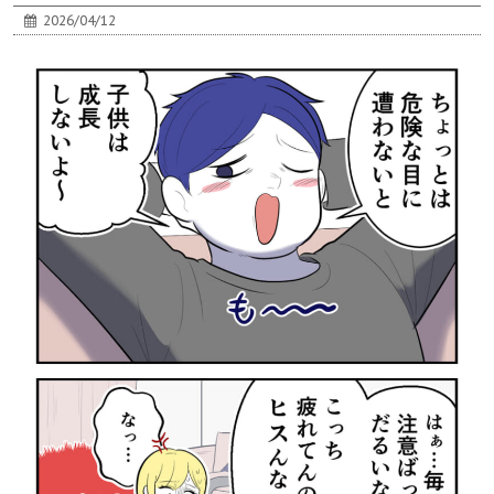
2026/04/12