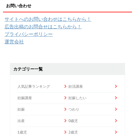
お問い合わせ
サイトへのお問い合わせはこちらから！
広告出稿のお問合せはこちらから！
プライバシーポリシー
運営会社
カテゴリー一覧
人気記事ランキング
妊活講座
妊娠講座
妊娠したい
妊娠
つわり
出産
0歳児
1歳児
2歳児