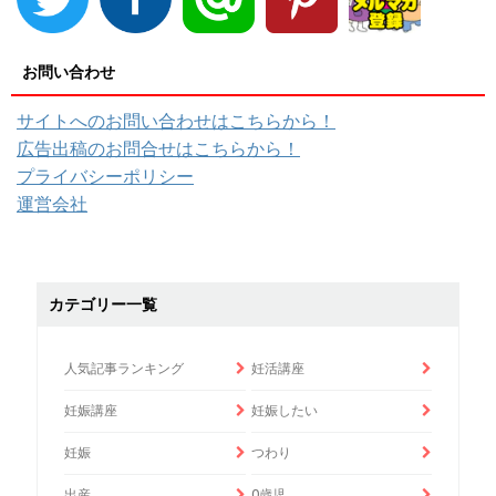
お問い合わせ
サイトへのお問い合わせはこちらから！
広告出稿のお問合せはこちらから！
プライバシーポリシー
運営会社
カテゴリー一覧
人気記事ランキング
妊活講座
妊娠講座
妊娠したい
妊娠
つわり
出産
0歳児