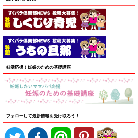
妊活応援！妊娠のための基礎講座
フォローして最新情報を受け取ろう！