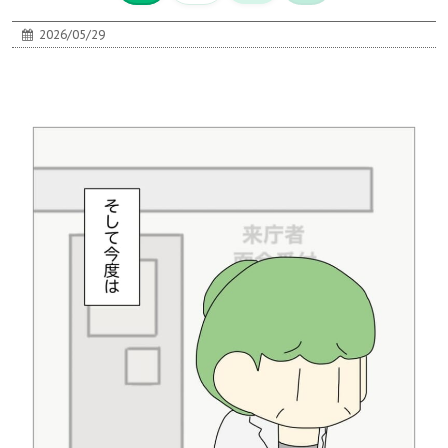
2026/05/29