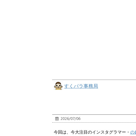
すくパラ事務局
2026/07/06
今回は、今大注目のインスタグラマー・
の