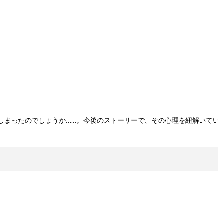
しまったのでしょうか……。今後のストーリーで、その心理を紐解いて