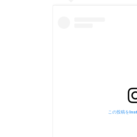
この投稿をIns