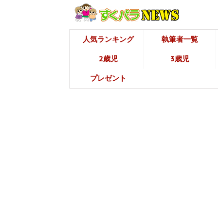
人気ランキング
執筆者一覧
2歳児
3歳児
プレゼント