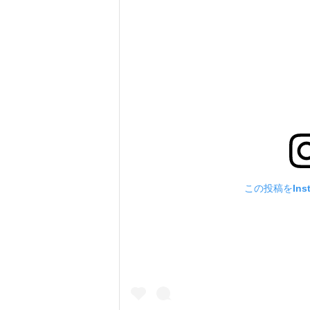
この投稿をIns