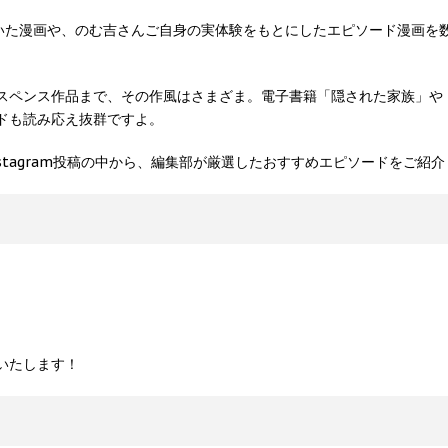
ルに描いた漫画や、のむ吉さんご自身の実体験をもとにしたエピソード漫画
スペンス作品まで、その作風はさまざま。電子書籍「隠された家族」や
ドも読み応え抜群ですよ。
tagram投稿の中から、編集部が厳選したおすすめエピソードをご紹介
いたします！