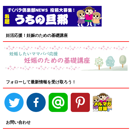
妊活応援！妊娠のための基礎講座
フォローして最新情報を受け取ろう！
お問い合わせ