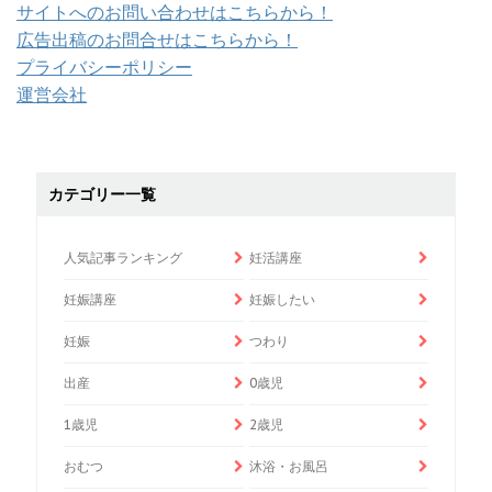
サイトへのお問い合わせはこちらから！
広告出稿のお問合せはこちらから！
プライバシーポリシー
運営会社
カテゴリー一覧
人気記事ランキング
妊活講座
妊娠講座
妊娠したい
妊娠
つわり
出産
0歳児
1歳児
2歳児
おむつ
沐浴・お風呂