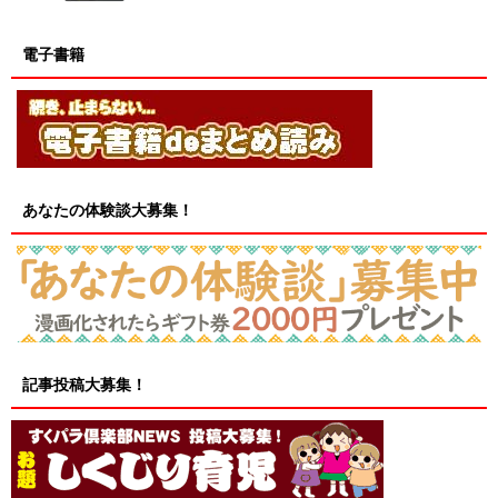
電子書籍
あなたの体験談大募集！
記事投稿大募集！