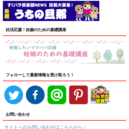
妊活応援！妊娠のための基礎講座
フォローして最新情報を受け取ろう！
お問い合わせ
サイトへのお問い合わせはこちらから！