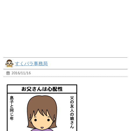
すくパラ事務局
2016/11/16