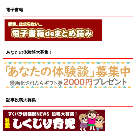
電子書籍
あなたの体験談大募集！
記事投稿大募集！