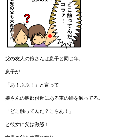
父の友人の娘さんは息子と同じ年。
息子が
「あ！ぶぶ！」と言って
娘さんの胸部付近にある車の絵を触ってる。
「どこ触ってんだ？こらあ！」
と彼女に父は激怒！