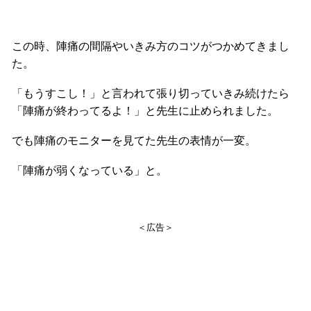
この時、陣痛の間隔やいきみ方のコツがつかめてきまし
た。
「もうすこし！」と言われて張り切っていきみ続けたら
「陣痛が終わってるよ！」と先生に止められました。
でも陣痛のモニターを見てた先生の表情が一変。
「陣痛が弱くなっている」と。
＜広告＞