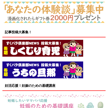
記事投稿大募集！
妊活応援！妊娠のための基礎講座