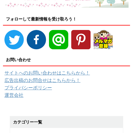
フォローして最新情報を受け取ろう！
お問い合わせ
サイトへのお問い合わせはこちらから！
広告出稿のお問合せはこちらから！
プライバシーポリシー
運営会社
カテゴリー一覧