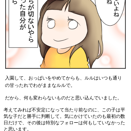
入園して、おっぱいをやめてからも、ルルはいつも通り
の甘ったれでわがままなルルで。
だから、何も変わらないものだと思い込んでいました。
考えてみれば不安定になって当たり前なのに、この子は平
気な子だと勝手に判断して。気にかけていたのも最初の数
日だけで、その後は特別なフォローは何もしていなかった
と思います。