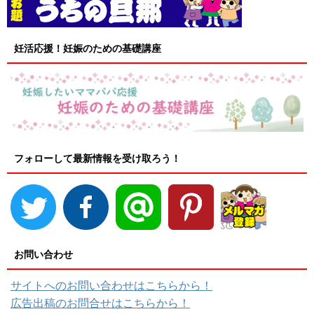
妊活応援！妊娠のための基礎講座
フォローして最新情報を受け取ろう！
お問い合わせ
サイトへのお問い合わせはこちらから！
広告出稿のお問合せはこちらから！