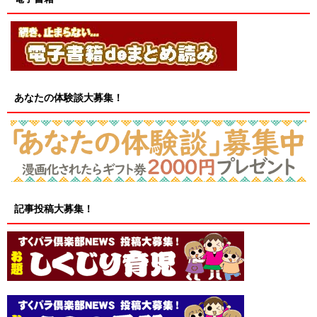
あなたの体験談大募集！
記事投稿大募集！