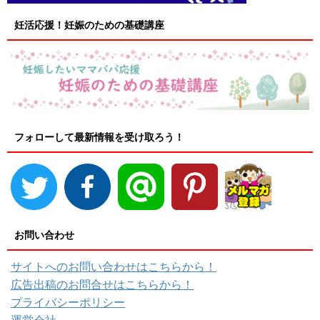
妊活応援！妊娠のための基礎講座
フォローして最新情報を受け取ろう！
お問い合わせ
サイトへのお問い合わせはこちらから！
広告出稿のお問合せはこちらから！
プライバシーポリシー