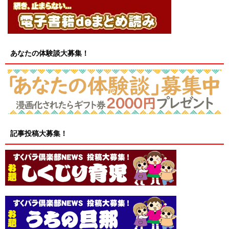
あなたの体験談大募集！
記事投稿大募集！