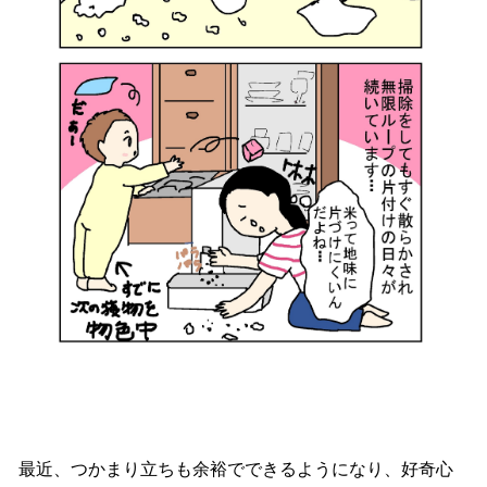
最近、つかまり立ちも余裕でできるようになり、好奇心