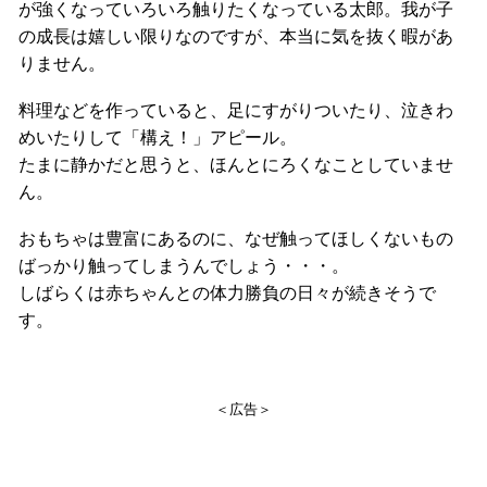
が強くなっていろいろ触りたくなっている太郎。我が子
の成長は嬉しい限りなのですが、本当に気を抜く暇があ
りません。
料理などを作っていると、足にすがりついたり、泣きわ
めいたりして「構え！」アピール。
たまに静かだと思うと、ほんとにろくなことしていませ
ん。
おもちゃは豊富にあるのに、なぜ触ってほしくないもの
ばっかり触ってしまうんでしょう・・・。
しばらくは赤ちゃんとの体力勝負の日々が続きそうで
す。
＜広告＞