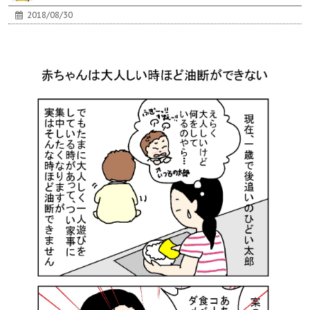
2018/08/30