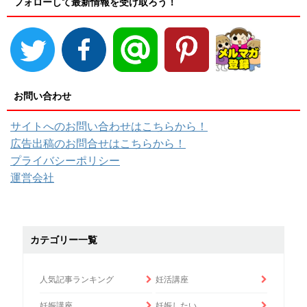
フォローして最新情報を受け取ろう！
お問い合わせ
サイトへのお問い合わせはこちらから！
広告出稿のお問合せはこちらから！
プライバシーポリシー
運営会社
カテゴリー一覧
人気記事ランキング
妊活講座
妊娠講座
妊娠したい