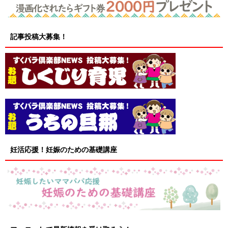
記事投稿大募集！
妊活応援！妊娠のための基礎講座