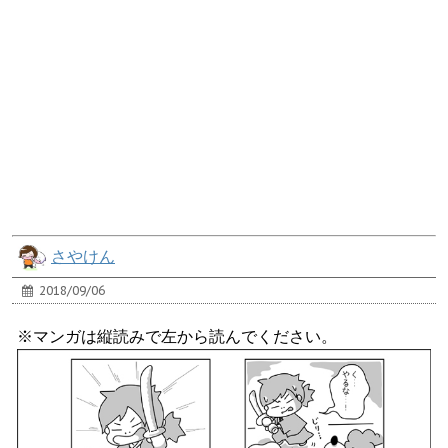
さやけん
2018/09/06
※マンガは縦読みで左から読んでください。