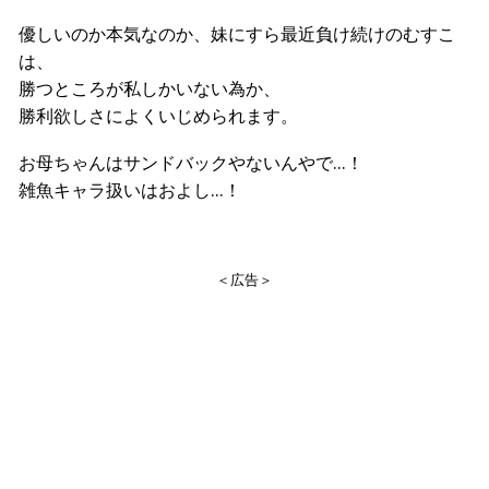
優しいのか本気なのか、妹にすら最近負け続けのむすこ
は、
勝つところが私しかいない為か、
勝利欲しさによくいじめられます。
お母ちゃんはサンドバックやないんやで…！
雑魚キャラ扱いはおよし…！
＜広告＞