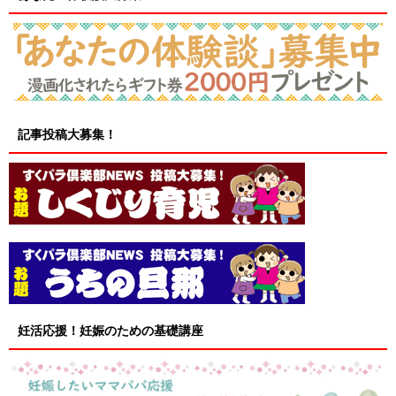
記事投稿大募集！
妊活応援！妊娠のための基礎講座