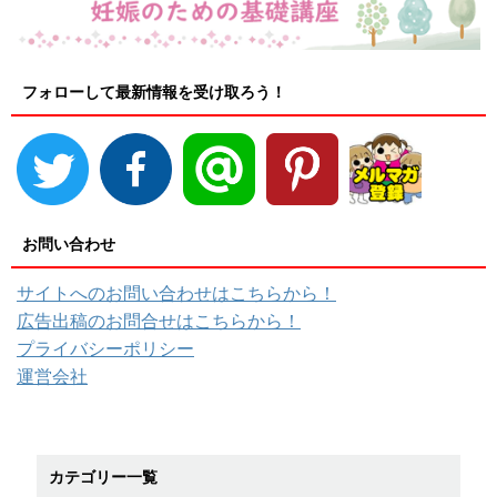
フォローして最新情報を受け取ろう！
お問い合わせ
サイトへのお問い合わせはこちらから！
広告出稿のお問合せはこちらから！
プライバシーポリシー
運営会社
カテゴリー一覧