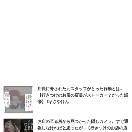
店長に脅された元スタッフがとった行動とは…
【行きつけのお店の店長がストーカー？だった話
⑩】 by さやけん
お店の至る所から見つかった隠しカメラ。すぐ通
報しなければと思ったが…【行きつけのお店の店