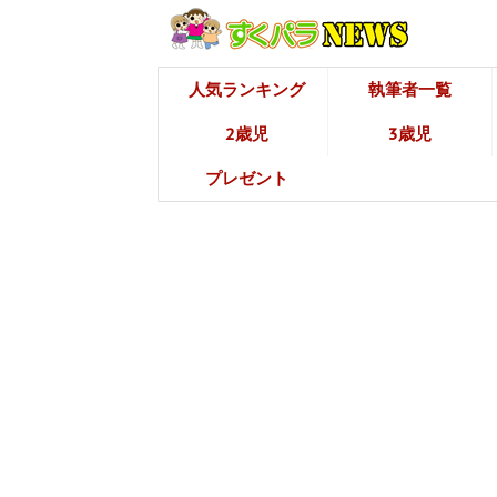
人気ランキング
執筆者一覧
2歳児
3歳児
プレゼント