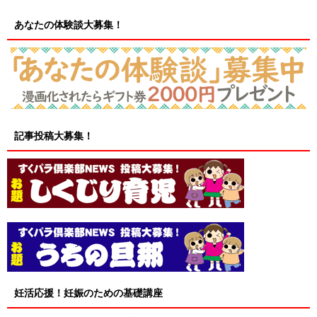
あなたの体験談大募集！
記事投稿大募集！
妊活応援！妊娠のための基礎講座