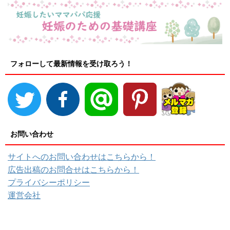
フォローして最新情報を受け取ろう！
お問い合わせ
サイトへのお問い合わせはこちらから！
広告出稿のお問合せはこちらから！
プライバシーポリシー
運営会社