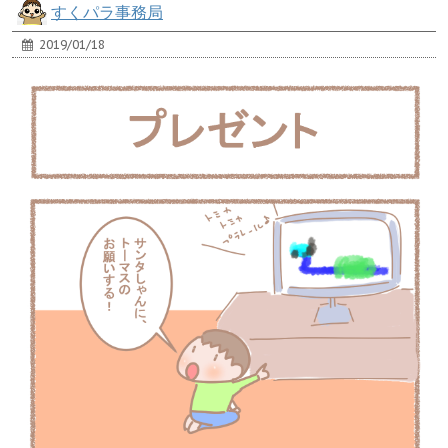
すくパラ事務局
2019/01/18