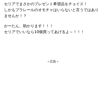
セリアでまさかのプレゼント希望品をチョイス！
しかもプラレールのオモチャはいらないと言うではあり
ませんか！？
かーたん、助かります！！！
セリアでいいなら10個買ってあげるよ～！！！
＜広告＞