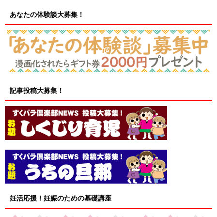
あなたの体験談大募集！
記事投稿大募集！
妊活応援！妊娠のための基礎講座