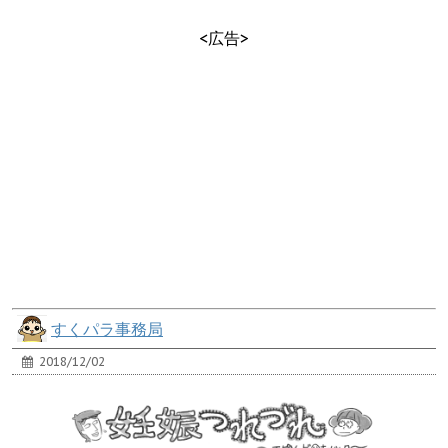
<広告>
すくパラ事務局
2018/12/02