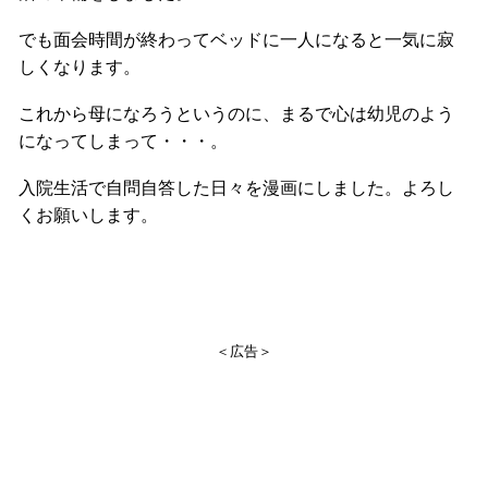
でも面会時間が終わってベッドに一人になると一気に寂
しくなります。
これから母になろうというのに、まるで心は幼児のよう
になってしまって・・・。
入院生活で自問自答した日々を漫画にしました。よろし
くお願いします。
＜広告＞