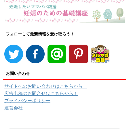
フォローして最新情報を受け取ろう！
お問い合わせ
サイトへのお問い合わせはこちらから！
広告出稿のお問合せはこちらから！
プライバシーポリシー
運営会社