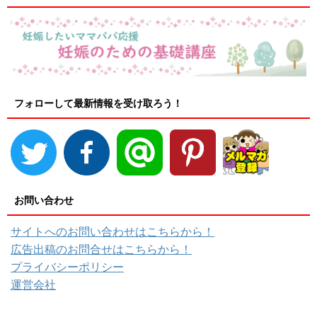
フォローして最新情報を受け取ろう！
お問い合わせ
サイトへのお問い合わせはこちらから！
広告出稿のお問合せはこちらから！
プライバシーポリシー
運営会社