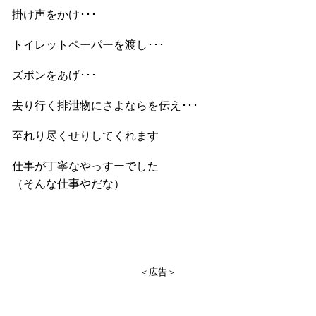
掛け声をかけ･･･
トイレットペーパーを渡し･･･
ズボンをあげ･･･
去り行く排泄物にさよならを伝え･･･
至れり尽くせりしてくれます
仕事が丁寧なやっすーでした
（そんな仕事やだな）
＜広告＞