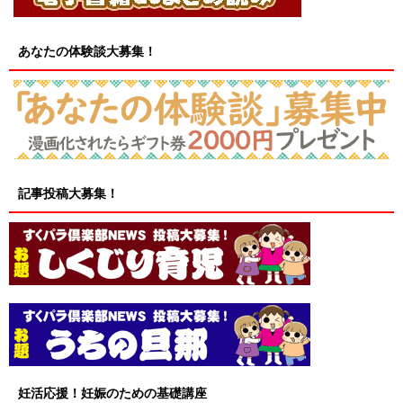
あなたの体験談大募集！
記事投稿大募集！
妊活応援！妊娠のための基礎講座