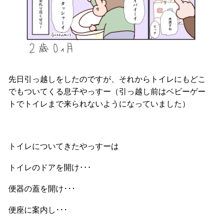
先日引っ越しをしたのですが、それからトイレにもどこ
でもついてくる息子やっすー（引っ越し前はベビーゲー
トでトイレまで来られないようになっていました）
トイレについてきたやっすーは
トイレのドアを開け･･･
便器の蓋を開け･･･
便座に案内し･･･