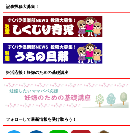
記事投稿大募集！
妊活応援！妊娠のための基礎講座
フォローして最新情報を受け取ろう！