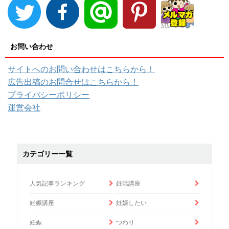
お問い合わせ
サイトへのお問い合わせはこちらから！
広告出稿のお問合せはこちらから！
プライバシーポリシー
運営会社
カテゴリー一覧
人気記事ランキング
妊活講座
妊娠講座
妊娠したい
妊娠
つわり