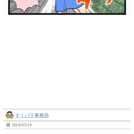
すくパラ事務局
2019/07/24