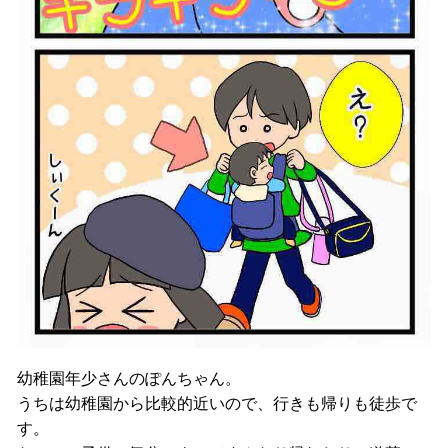
幼稚園年少さんのぽんちゃん。
うちは幼稚園から比較的近いので、行きも帰りも徒歩で
す。