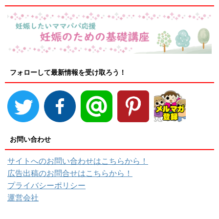
フォローして最新情報を受け取ろう！
お問い合わせ
サイトへのお問い合わせはこちらから！
広告出稿のお問合せはこちらから！
プライバシーポリシー
運営会社