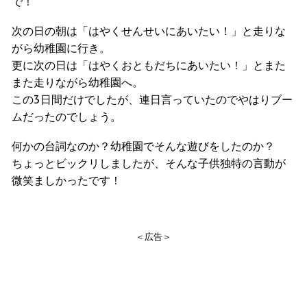
で！
次の日の朝は「はやくせんせいにあいたい！」と走りな
がら幼稚園に行き。
更に次の日は「はやくおともだちにあいたい！」とまた
また走りながら幼稚園へ。
この3日間だけでしたが、連日言っていたのでやはりブー
ムだったのでしょう。
何かの台詞なのか？幼稚園でそんな遊びをしたのか？
ちょっとビックリしましたが、そんな子供独特の言動が
微笑ましかったです！
＜広告＞