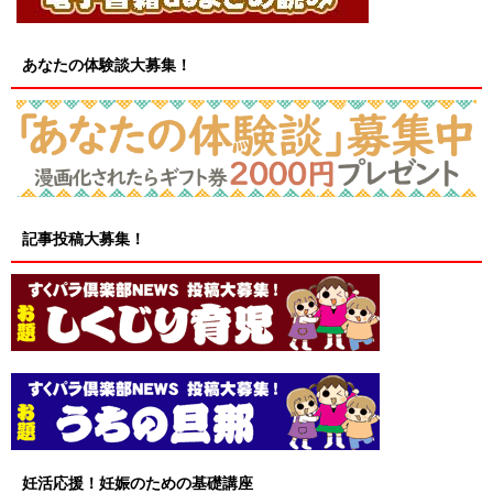
あなたの体験談大募集！
記事投稿大募集！
妊活応援！妊娠のための基礎講座