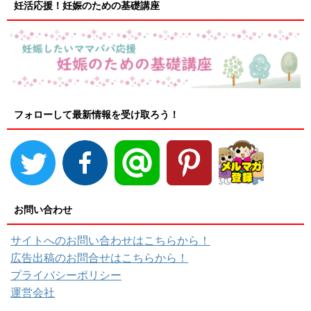
妊活応援！妊娠のための基礎講座
フォローして最新情報を受け取ろう！
お問い合わせ
サイトへのお問い合わせはこちらから！
広告出稿のお問合せはこちらから！
プライバシーポリシー
運営会社