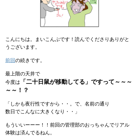
こんにちは。まいこんぶです！読んでくださりありがと
うございます。
前回
の続きです。
最上階の天井で
「二十日鼠が移動してる」ですって～～～
今度は
～～！？
「しかも夜行性ですから・・。で、名前の通り
数日でこんなに大きくなり・・」
もういいーーー！！前回の管理部のおっちゃんでリアル
体験は済んでるねん。