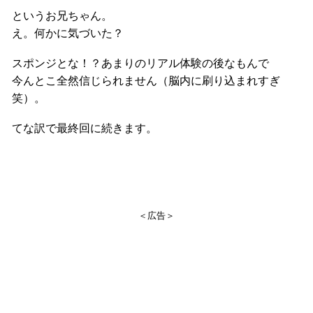
というお兄ちゃん。
え。何かに気づいた？
スポンジとな！？あまりのリアル体験の後なもんで
今んとこ全然信じられません（脳内に刷り込まれすぎ
笑）。
てな訳で最終回に続きます。
＜広告＞