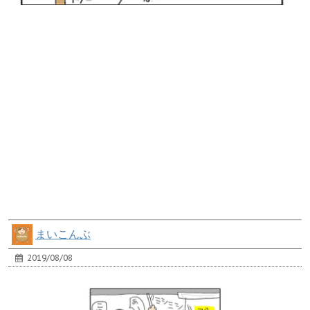
まいこんぶ
2019/08/08