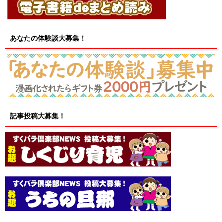
あなたの体験談大募集！
記事投稿大募集！