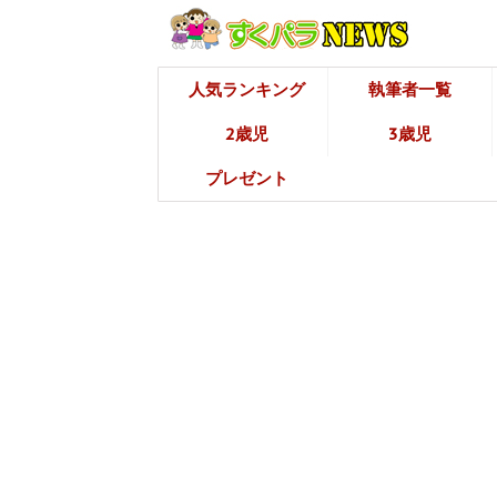
人気ランキング
執筆者一覧
2歳児
3歳児
プレゼント