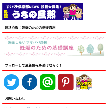
妊活応援！妊娠のための基礎講座
フォローして最新情報を受け取ろう！
お問い合わせ