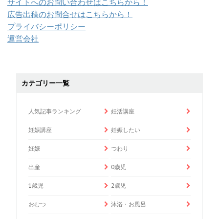
サイトへのお問い合わせはこちらから！
広告出稿のお問合せはこちらから！
プライバシーポリシー
運営会社
カテゴリー一覧
人気記事ランキング
妊活講座
妊娠講座
妊娠したい
妊娠
つわり
出産
0歳児
1歳児
2歳児
おむつ
沐浴・お風呂