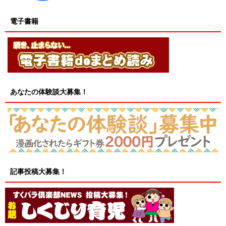
電子書籍
あなたの体験談大募集！
記事投稿大募集！