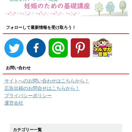
フォローして最新情報を受け取ろう！
お問い合わせ
サイトへのお問い合わせはこちらから！
広告出稿のお問合せはこちらから！
プライバシーポリシー
運営会社
カテゴリー一覧