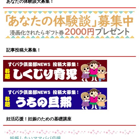
あなたの体験談大募集！
記事投稿大募集！
妊活応援！妊娠のための基礎講座