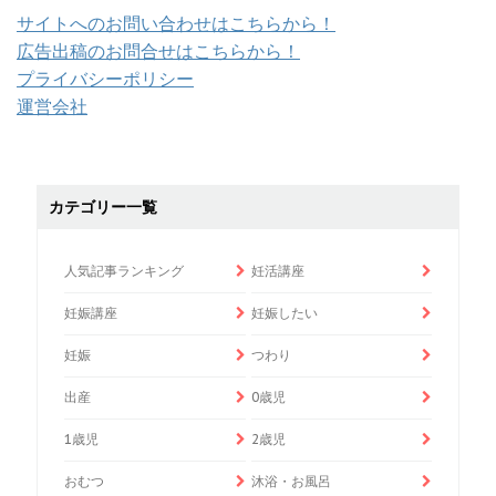
サイトへのお問い合わせはこちらから！
広告出稿のお問合せはこちらから！
プライバシーポリシー
運営会社
カテゴリー一覧
人気記事ランキング
妊活講座
妊娠講座
妊娠したい
妊娠
つわり
出産
0歳児
1歳児
2歳児
おむつ
沐浴・お風呂