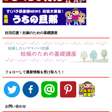
妊活応援！妊娠のための基礎講座
フォローして最新情報を受け取ろう！
お問い合わせ