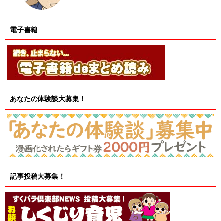
電子書籍
あなたの体験談大募集！
記事投稿大募集！