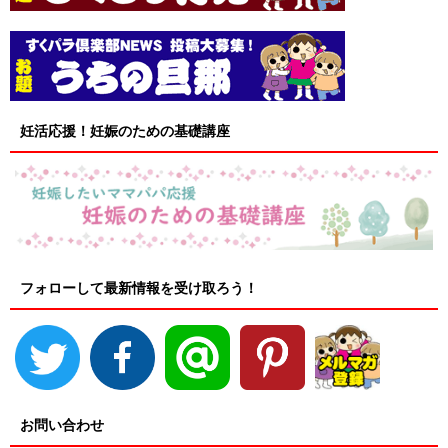
妊活応援！妊娠のための基礎講座
フォローして最新情報を受け取ろう！
お問い合わせ