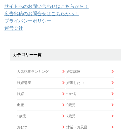
サイトへのお問い合わせはこちらから！
広告出稿のお問合せはこちらから！
プライバシーポリシー
運営会社
カテゴリー一覧
人気記事ランキング
妊活講座
妊娠講座
妊娠したい
妊娠
つわり
出産
0歳児
1歳児
2歳児
おむつ
沐浴・お風呂