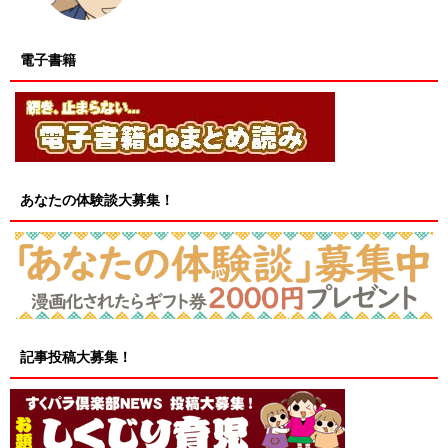
電子書籍
あなたの体験談大募集！
記事投稿大募集！