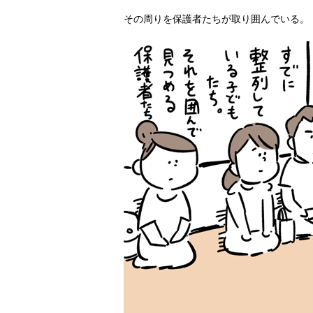
その周りを保護者たちが取り囲んでいる。