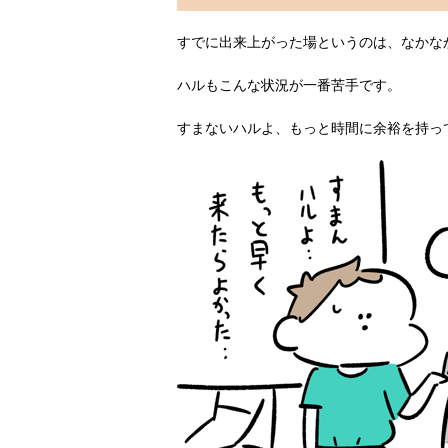
すでに出来上がった場というのは、なかな
ハルもこんな状況が一番苦手です。
すまないハルよ、もっと時間に余裕を持っ