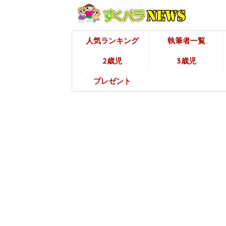
人気ランキング
執筆者一覧
2歳児
3歳児
プレゼント