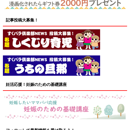
記事投稿大募集！
妊活応援！妊娠のための基礎講座