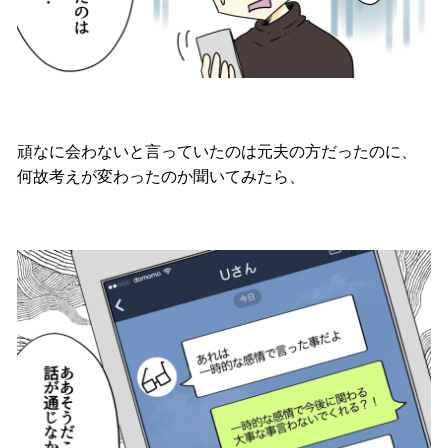
頑なに会わないと言っていたのは元夫の方だったのに、
何故考えが変わったのか聞いてみたら、