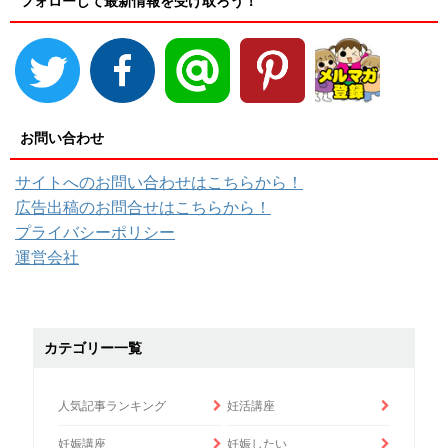
フォローして最新情報を受け取ろう！
お問い合わせ
サイトへのお問い合わせはこちらから！
広告出稿のお問合せはこちらから！
プライバシーポリシー
運営会社
カテゴリー一覧
人気記事ランキング
妊活講座
妊娠講座
妊娠したい