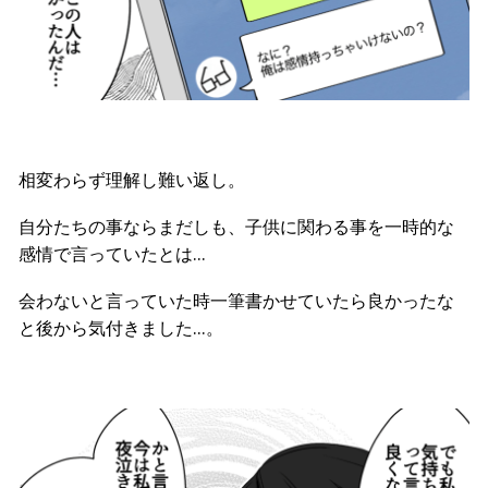
相変わらず理解し難い返し。
自分たちの事ならまだしも、子供に関わる事を一時的な
感情で言っていたとは…
会わないと言っていた時一筆書かせていたら良かったな
と後から気付きました…。