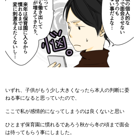
いずれ、子供がもう少し大きくなったら本人の判断に委
ねる事になると思っていたので、
ここで私が感情的になってしまうのは良くないと思い
ひとまず保育園に慣れるであろう秋から冬の頃まで面会
は待ってもらう事にしました。