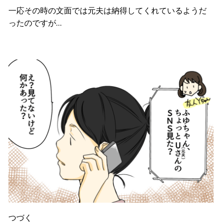
一応その時の文面では元夫は納得してくれているようだ
ったのですが…
つづく