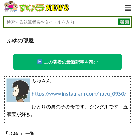
ふゆの部屋
この著者の最新記事を読む
ふゆさん
https://www.instagram.com/huyu_0930/
ひとりの男の子の母です。シングルです。五
家宝が好き。
「 ふゆ 」 一覧