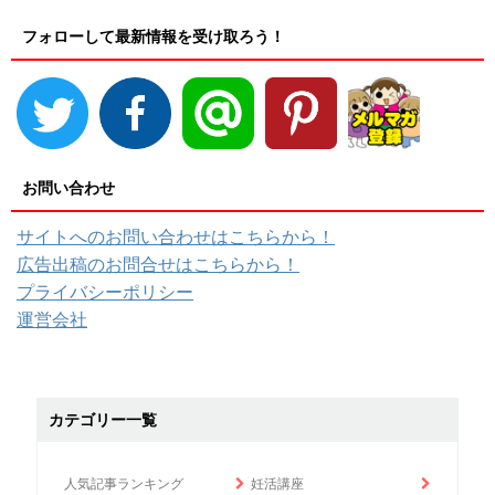
フォローして最新情報を受け取ろう！
お問い合わせ
サイトへのお問い合わせはこちらから！
広告出稿のお問合せはこちらから！
プライバシーポリシー
運営会社
カテゴリー一覧
人気記事ランキング
妊活講座