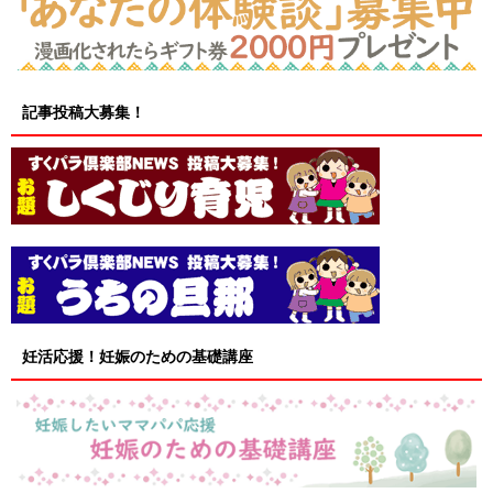
記事投稿大募集！
妊活応援！妊娠のための基礎講座