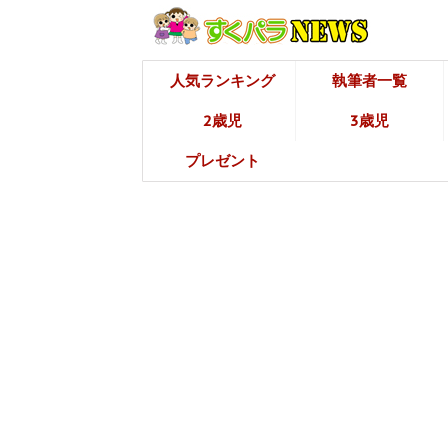
人気ランキング
執筆者一覧
2歳児
3歳児
プレゼント