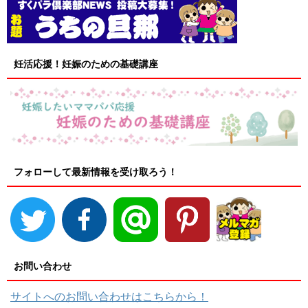
妊活応援！妊娠のための基礎講座
フォローして最新情報を受け取ろう！
お問い合わせ
サイトへのお問い合わせはこちらから！