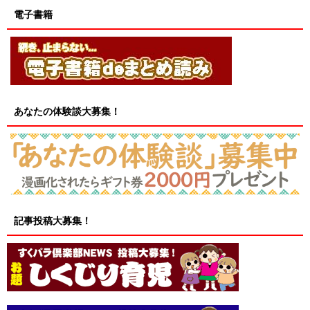
電子書籍
あなたの体験談大募集！
記事投稿大募集！