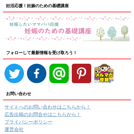
妊活応援！妊娠のための基礎講座
フォローして最新情報を受け取ろう！
お問い合わせ
サイトへのお問い合わせはこちらから！
広告出稿のお問合せはこちらから！
プライバシーポリシー
運営会社