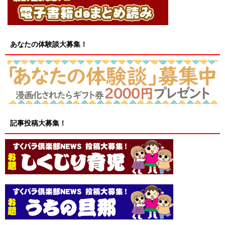
あなたの体験談大募集！
記事投稿大募集！