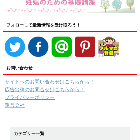
フォローして最新情報を受け取ろう！
お問い合わせ
サイトへのお問い合わせはこちらから！
広告出稿のお問合せはこちらから！
プライバシーポリシー
運営会社
カテゴリー一覧