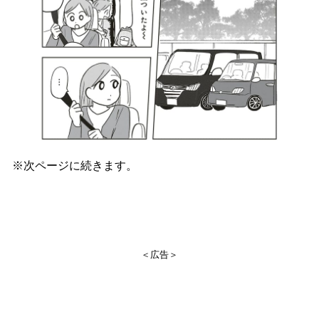
※次ページに続きます。
＜広告＞