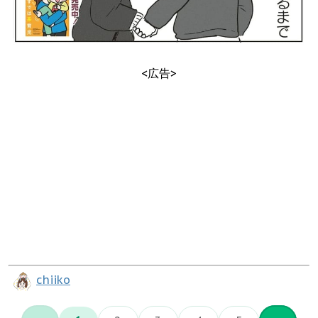
<広告>
chiiko