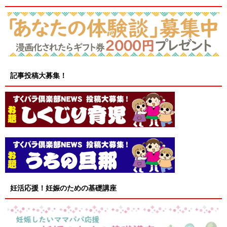
記事投稿大募集！
妊活応援！妊娠のための基礎講座