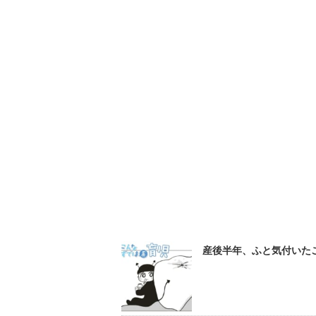
産後半年、ふと気付いたこと