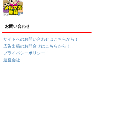
お問い合わせ
サイトへのお問い合わせはこちらから！
広告出稿のお問合せはこちらから！
プライバシーポリシー
運営会社