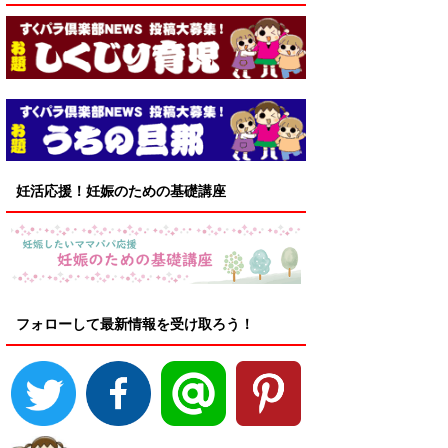
妊活応援！妊娠のための基礎講座
フォローして最新情報を受け取ろう！