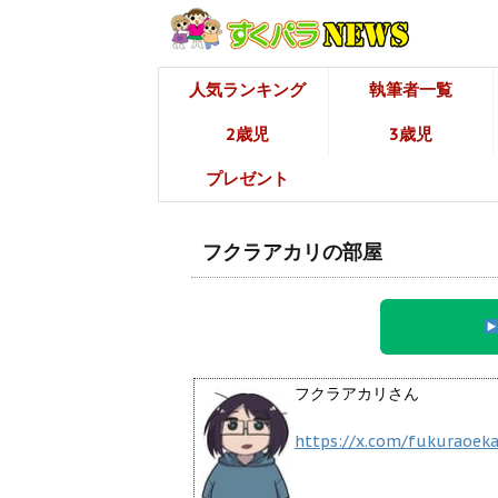
人気ランキング
執筆者一覧
2歳児
3歳児
プレゼント
フクラアカリの部屋
フクラアカリさん
https://x.com/fukuraoeka