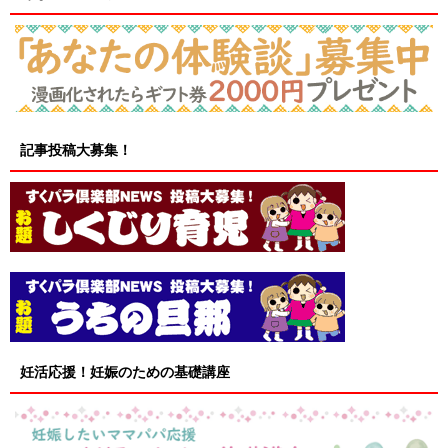
記事投稿大募集！
妊活応援！妊娠のための基礎講座