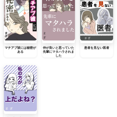
マチアプ彼には秘密が
仲が良いと思っていた
患者を見ない医者
ある
先輩にマタハラされま
した