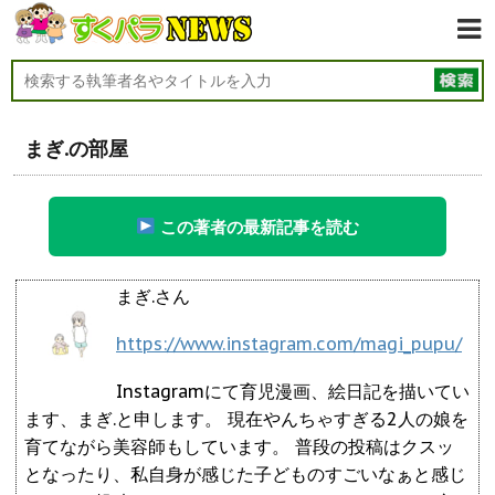
まぎ.の部屋
この著者の最新記事を読む
まぎ.さん
https://www.instagram.com/magi_pupu/
Instagramにて育児漫画、絵日記を描いてい
ます、まぎ.と申します。 現在やんちゃすぎる2人の娘を
育てながら美容師もしています。 普段の投稿はクスッ
となったり、私自身が感じた子どものすごいなぁと感じ