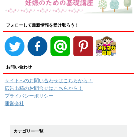
フォローして最新情報を受け取ろう！
お問い合わせ
サイトへのお問い合わせはこちらから！
広告出稿のお問合せはこちらから！
プライバシーポリシー
運営会社
カテゴリー一覧