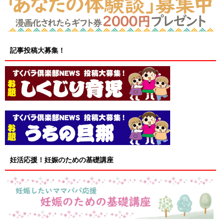
記事投稿大募集！
妊活応援！妊娠のための基礎講座