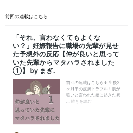
前回の連載はこちら