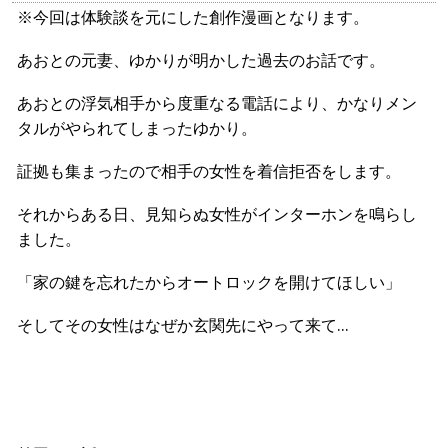
※今回は体験談を元にした創作漫画となります。
あおとの元妻、ゆかりが明かした過去のお話です。
あおとの浮気相手から度重なる電話により、かなりメン
タルがやられてしまったゆかり。
証拠も集まったので相手の女性を着信拒否をします。
それからある日、見知らぬ女性がインターホンを鳴らし
ました。
「家の鍵を忘れたからオートロックを開けてほしい」
そしてその女性はなぜか玄関先にやって来て…