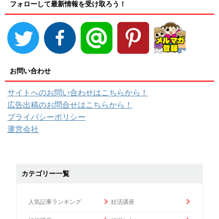
フォローして最新情報を受け取ろう！
お問い合わせ
サイトへのお問い合わせはこちらから！
広告出稿のお問合せはこちらから！
プライバシーポリシー
運営会社
カテゴリー一覧
人気記事ランキング
妊活講座