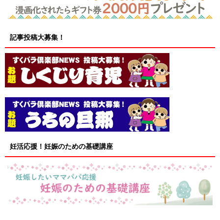
記事投稿大募集！
妊活応援！妊娠のための基礎講座