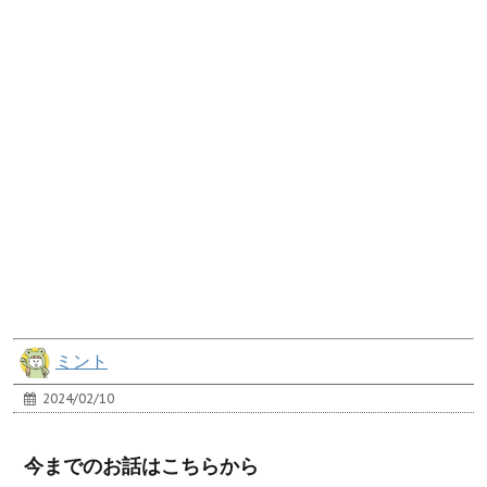
ミント
2024/02/10
今までのお話はこちらから