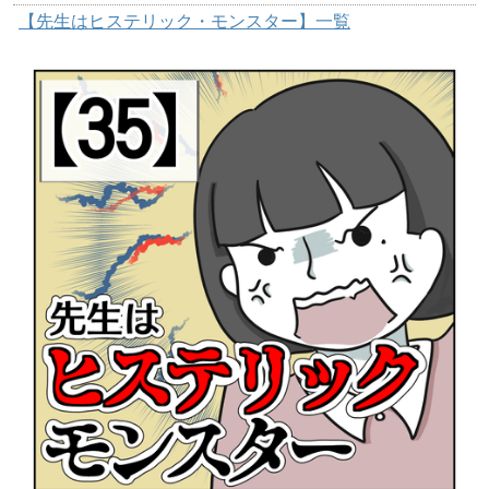
【先生はヒステリック・モンスター】一覧