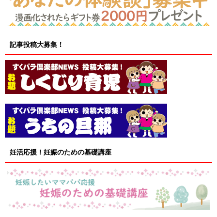
記事投稿大募集！
妊活応援！妊娠のための基礎講座