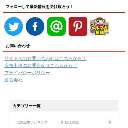
フォローして最新情報を受け取ろう！
お問い合わせ
サイトへのお問い合わせはこちらから！
広告出稿のお問合せはこちらから！
プライバシーポリシー
運営会社
カテゴリー一覧
人気記事ランキング
妊活講座