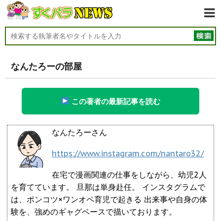
なんたろーの部屋
この著者の最新記事を読む
なんたろーさん
https://www.instagram.com/nantaro32/
在宅で漫画関連の仕事をしながら、幼児2人
を育てています。 旦那は単身赴任。 インスタグラムで
は、ポンコツ×ワンオペ育児で起きる 出来事や自身の体
験を、強めのギャグベースで描いております。