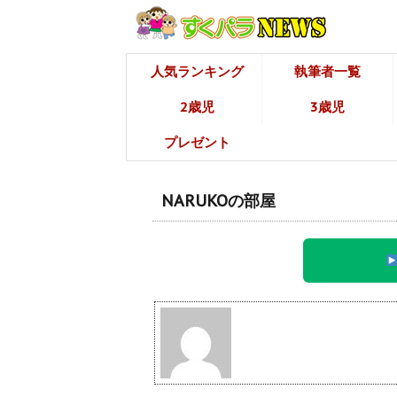
人気ランキング
執筆者一覧
2歳児
3歳児
プレゼント
NARUKOの部屋