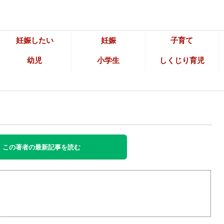
妊娠したい
妊娠
子育て
幼児
小学生
しくじり育児
この著者の最新記事を読む