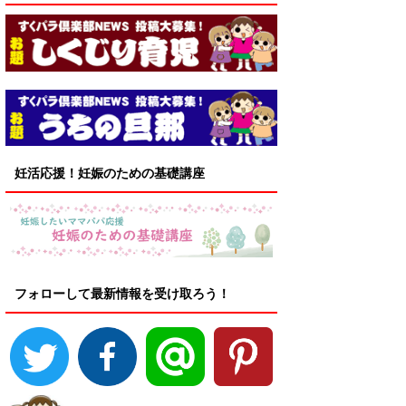
妊活応援！妊娠のための基礎講座
フォローして最新情報を受け取ろう！