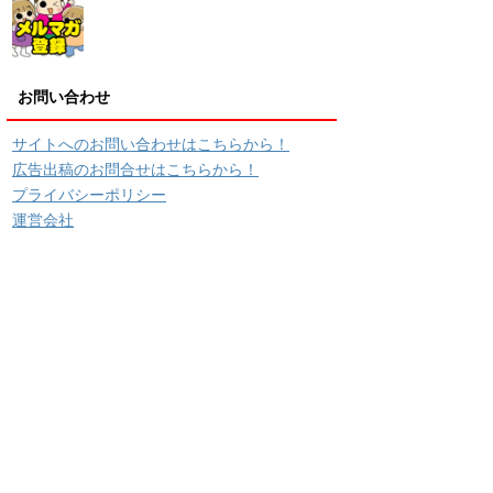
お問い合わせ
サイトへのお問い合わせはこちらから！
広告出稿のお問合せはこちらから！
プライバシーポリシー
運営会社