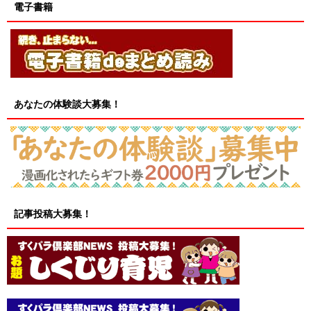
電子書籍
あなたの体験談大募集！
記事投稿大募集！