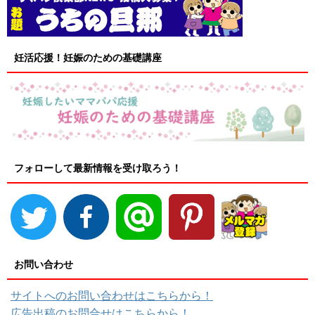
妊活応援！妊娠のための基礎講座
フォローして最新情報を受け取ろう！
お問い合わせ
サイトへのお問い合わせはこちらから！
広告出稿のお問合せはこちらから！