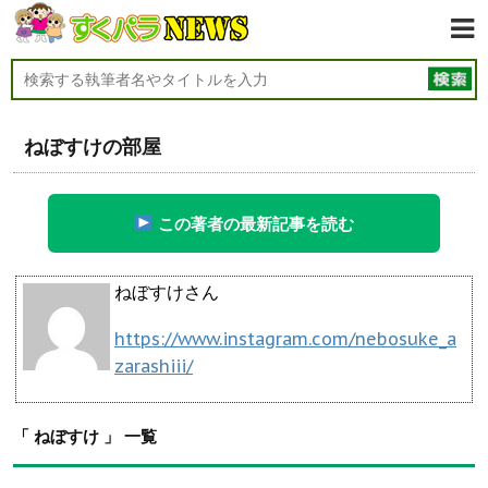
ねぼすけの部屋
この著者の最新記事を読む
ねぼすけさん
https://www.instagram.com/nebosuke_a
zarashiii/
「 ねぼすけ 」 一覧