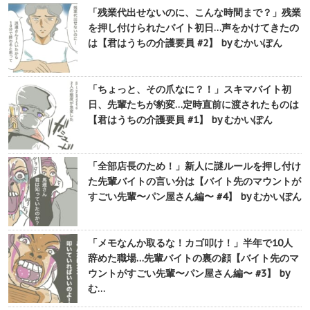
「残業代出せないのに、こんな時間まで？」残業
を押し付けられたバイト初日…声をかけてきたの
は【君はうちの介護要員 #2】 by むかいぽん
「ちょっと、その爪なに？！」スキマバイト初
日、先輩たちが豹変…定時直前に渡されたものは
【君はうちの介護要員 #1】 by むかいぽん
「全部店長のため！」新人に謎ルールを押し付け
た先輩バイトの言い分は【バイト先のマウントが
すごい先輩〜パン屋さん編〜 #4】 by むかいぽん
「メモなんか取るな！カゴ叩け！」半年で10人
辞めた職場…先輩バイトの裏の顔【バイト先のマ
ウントがすごい先輩〜パン屋さん編〜 #3】 by
む…