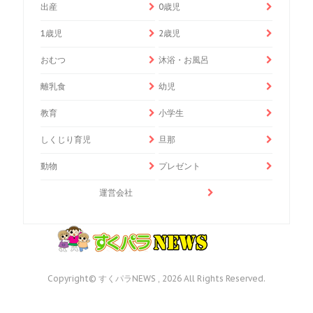
出産
0歳児
1歳児
2歳児
おむつ
沐浴・お風呂
離乳食
幼児
教育
小学生
しくじり育児
旦那
動物
プレゼント
運営会社
Copyright© すくパラNEWS , 2026 All Rights Reserved.