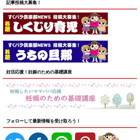
記事投稿大募集！
妊活応援！妊娠のための基礎講座
フォローして最新情報を受け取ろう！