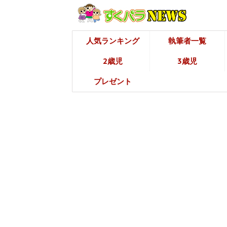
人気ランキング
執筆者一覧
2歳児
3歳児
プレゼント