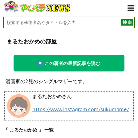
まるたおかめの部屋
この著者の最新記事を読む
漫画家の2児のシングルマザーです。
まるたおかめさん
https://www.instagram.com/sukumame/
「 まるたおかめ 」 一覧