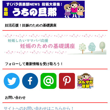
妊活応援！妊娠のための基礎講座
フォローして最新情報を受け取ろう！
お問い合わせ
サイトへのお問い合わせはこちらから！