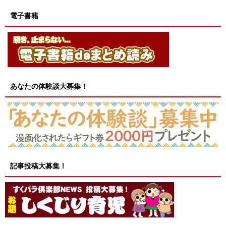
電子書籍
あなたの体験談大募集！
記事投稿大募集！