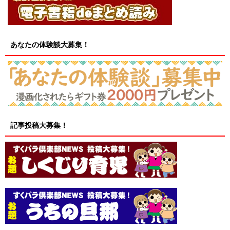
あなたの体験談大募集！
記事投稿大募集！