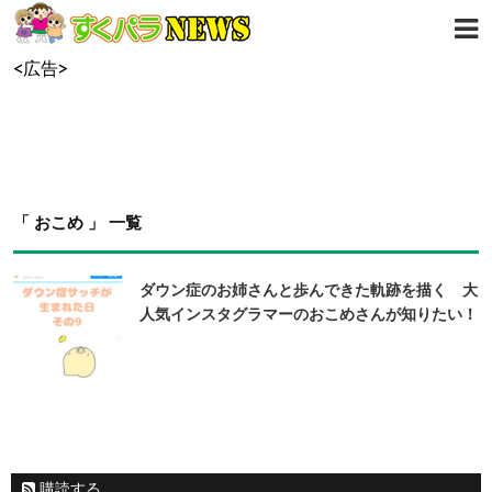
<広告>
「 おこめ 」 一覧
ダウン症のお姉さんと歩んできた軌跡を描く 大
人気インスタグラマーのおこめさんが知りたい！
購読する