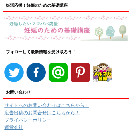
妊活応援！妊娠のための基礎講座
フォローして最新情報を受け取ろう！
お問い合わせ
サイトへのお問い合わせはこちらから！
広告出稿のお問合せはこちらから！
プライバシーポリシー
運営会社