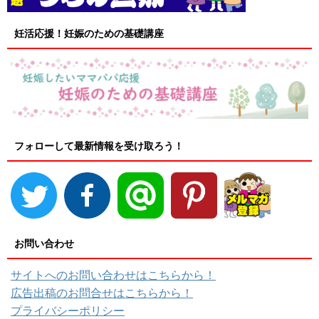
妊活応援！妊娠のための基礎講座
フォローして最新情報を受け取ろう！
お問い合わせ
サイトへのお問い合わせはこちらから！
広告出稿のお問合せはこちらから！
プライバシーポリシー