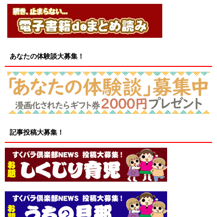
あなたの体験談大募集！
記事投稿大募集！