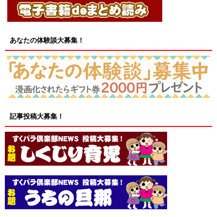
あなたの体験談大募集！
記事投稿大募集！