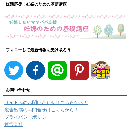
妊活応援！妊娠のための基礎講座
フォローして最新情報を受け取ろう！
お問い合わせ
サイトへのお問い合わせはこちらから！
広告出稿のお問合せはこちらから！
プライバシーポリシー
運営会社