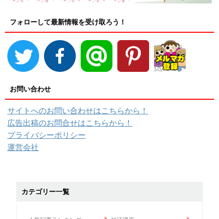
フォローして最新情報を受け取ろう！
お問い合わせ
サイトへのお問い合わせはこちらから！
広告出稿のお問合せはこちらから！
プライバシーポリシー
運営会社
カテゴリー一覧