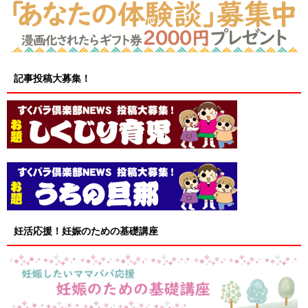
記事投稿大募集！
妊活応援！妊娠のための基礎講座