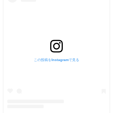
この投稿をInstagramで見る