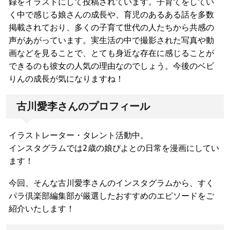
録をイラストにして投稿されています。子育てをしてい
く中で感じる娘さんの成長や、育児のあるある話を多数
掲載されており、多くの子育て世代の人たちから共感の
声があがっています。実生活の中で撮影された写真や動
画などを見ることで、とても身近な存在に感じることが
できるのも彼女の人気の理由なのでしょう。今後のベビ
りんの成長が気になりますね！
古川愛李さんのプロフィール
イラストレーター・タレント活動中。
インスタグラムでは2歳の娘ぴよとの日常を漫画にしてい
ます！
今回、そんな古川愛李さんのインスタグラムから、すく
パラ倶楽部編集部が厳選したおすすめのエピソードをご
紹介いたします！