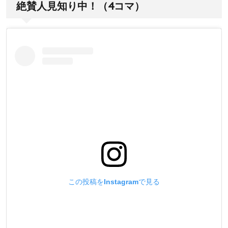
絶賛人見知り中！（4コマ）
この投稿をInstagramで見る