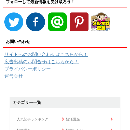
フォローして最新情報を受け取ろう！
お問い合わせ
サイトへのお問い合わせはこちらから！
広告出稿のお問合せはこちらから！
プライバシーポリシー
運営会社
カテゴリー一覧
人気記事ランキング
妊活講座