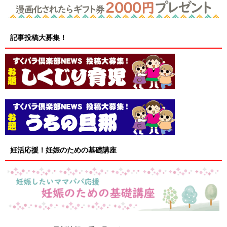
記事投稿大募集！
妊活応援！妊娠のための基礎講座