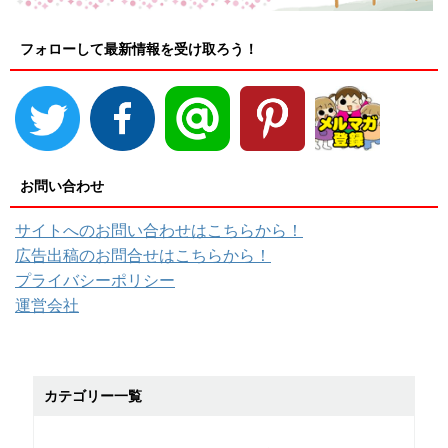
フォローして最新情報を受け取ろう！
お問い合わせ
サイトへのお問い合わせはこちらから！
広告出稿のお問合せはこちらから！
プライバシーポリシー
運営会社
カテゴリー一覧