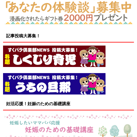
記事投稿大募集！
妊活応援！妊娠のための基礎講座