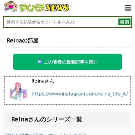
Reinaの部屋
この著者の最新記事を読む
Reinaさん
https://www.instagram.com/reina_life_6/
Reinaさんのシリーズ一覧